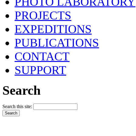
PHOTO LABORATORY
PROJECTS
EXPEDITIONS
PUBLICATIONS
CONTACT
SUPPORT
Search
Search this site: