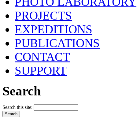
PHOTO LABORATORY
PROJECTS
EXPEDITIONS
PUBLICATIONS
CONTACT
SUPPORT
Search
Search this site: