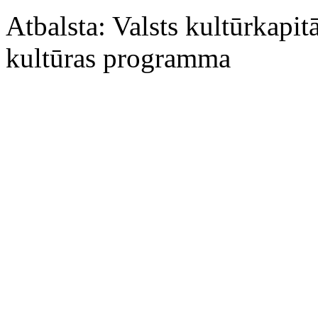
Atbalsta: Valsts kultūrkap
kultūras programma