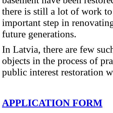
there is still a lot of work 
important step in renovatin
future generations.
In Latvia, there are few suc
objects in the process of pra
public interest restoration 
APPLICATION FORM