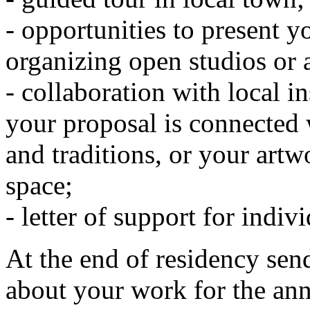
- opportunities to present y
organizing open studios or a
- collaboration with local i
your proposal is connected 
and traditions, or your artw
space;
- letter of support for indiv
At the end of residency sen
about your work for the ann