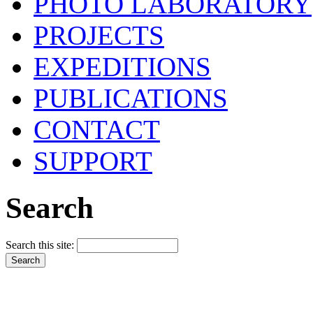
PHOTO LABORATORY
PROJECTS
EXPEDITIONS
PUBLICATIONS
CONTACT
SUPPORT
Search
Search this site: