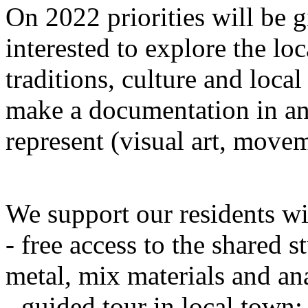
On 2022 priorities will be g
interested to explore the loc
traditions, culture and loca
make a documentation in an
represent (visual art, movem
We support our residents wi
- free access to the shared 
metal, mix materials and an
- guided tour in local town;