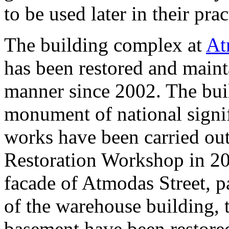
to be used later in their pra
The building complex at
At
has been restored and maint
manner since 2002. The buil
monument of national signif
works have been carried out 
Restoration Workshop in 20
facade of Atmodas Street, p
of the warehouse building, 
basement have been restore