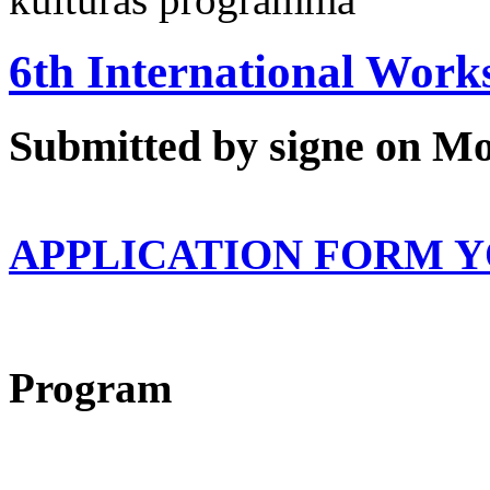
6th International Wor
Submitted by signe on Mo
APPLICATION FORM Y
Program