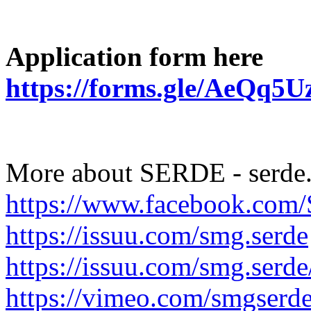
Application form
here
https://forms.gle/AeQ
More about SERDE - serde.
https://www.facebook.co
https://issuu.com/smg.serde
https://issuu.com/smg.serde
https://vimeo.com/smgserd