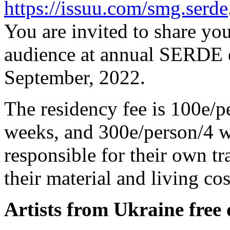
https://issuu.com/smg.serde
You are invited to share you
audience at annual SERDE 
September, 2022.
The residency fee is 100e/
weeks, and 300e/person/4 w
responsible for their own tr
their material and living cos
Artists from Ukraine free 