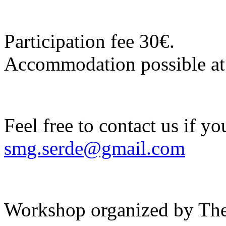
Participation fee 30€.
Accommodation possible at
Feel free to contact us if y
smg.serde@gmail.com
Workshop organized by The 