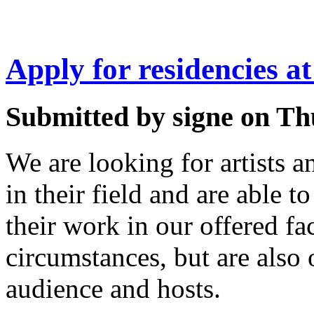
Apply for residencies 
Submitted by signe on Thu
We are looking for artists a
in their field and are able 
their work in our offered fa
circumstances, but are also 
audience and hosts.