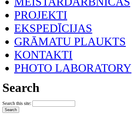
MEISTARDARBNĪCAS
PROJEKTI
EKSPEDĪCIJAS
GRĀMATU PLAUKTS
KONTAKTI
PHOTO LABORATORY
Search
Search this site: